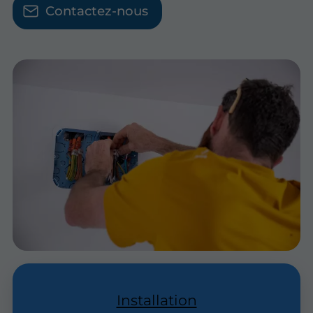
Contactez-nous
Installation