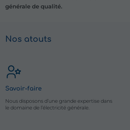
générale de qualité.
Nos atouts
Savoir-faire
Nous disposons d’une grande expertise dans
le domaine de l’électricité générale.