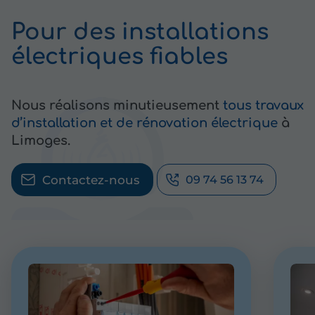
Pour des
installations
électriques fiables
Nous réalisons minutieusement
tous travaux
d’installation et de rénovation électrique
à
Limoges.
Contactez-nous
09 74 56 13 74