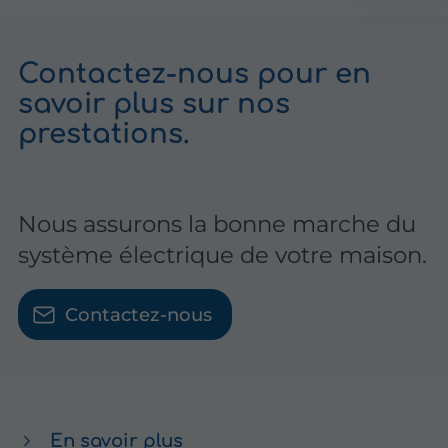
Contactez-nous pour en
savoir plus sur nos
prestations.
Nous assurons la bonne marche du
système électrique de votre maison.
Contactez-nous
En savoir plus