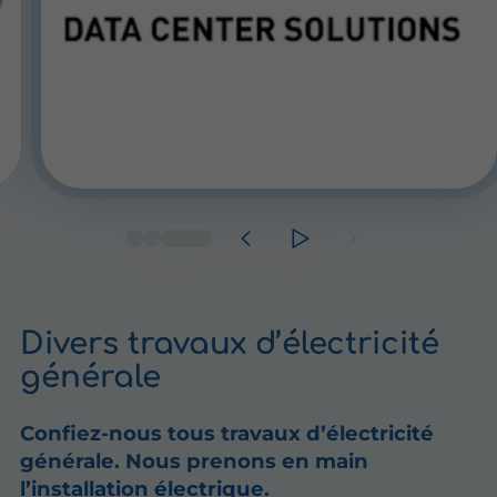
Divers travaux d’électricité
générale
Confiez-nous tous travaux d’électricité
générale. Nous prenons en main
l’installation électrique
.