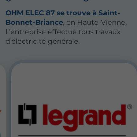
OHM ELEC 87 se trouve à Saint-
Bonnet-Briance
, en Haute-Vienne.
L’entreprise effectue tous travaux
d’électricité générale.