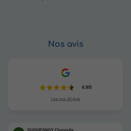
Nos avis