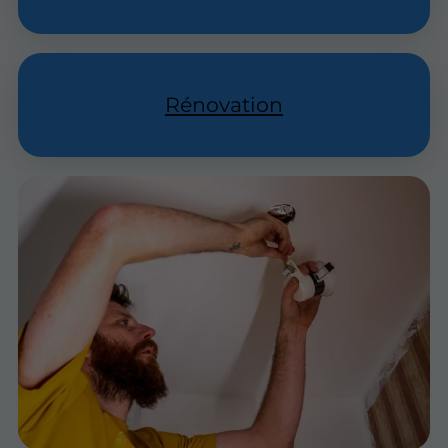
Rénovation