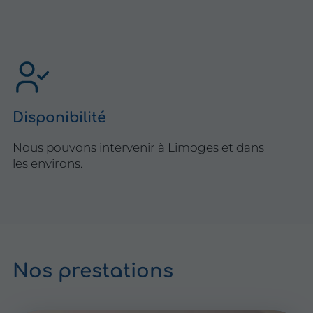
Disponibilité
Nous pouvons intervenir à Limoges et dans
les environs.
Nos
prestations