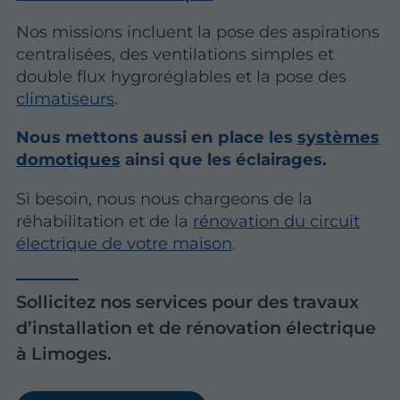
Nos missions incluent la pose des aspirations
centralisées, des ventilations simples et
double flux hygroréglables et la pose des
climatiseurs
.
Nous mettons aussi en place les
systèmes
domotiques
ainsi que les éclairages.
Si besoin, nous nous chargeons de la
réhabilitation et de la
rénovation du circuit
électrique de votre maison
.
Sollicitez nos services pour des travaux
d’installation et de rénovation électrique
à Limoges.