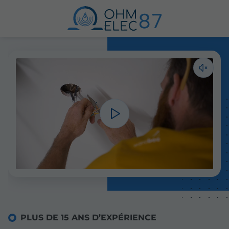
PLUS DE 15 ANS D’EXPÉRIENCE