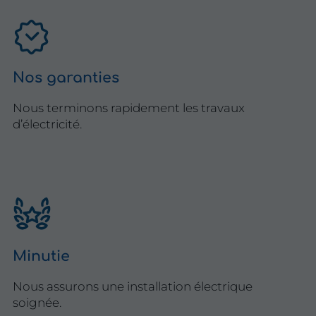
Nos garanties
Nous terminons rapidement les travaux
d’électricité.
Minutie
Nous assurons une installation électrique
soignée.