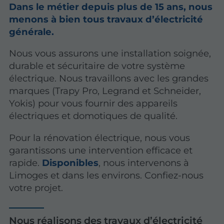
Dans le métier depuis plus de 15 ans, nous
menons à bien tous travaux d’électricité
générale.
Nous vous assurons une installation soignée,
durable et sécuritaire de votre système
électrique. Nous travaillons avec les grandes
marques (Trapy Pro, Legrand et Schneider,
Yokis) pour vous fournir des appareils
électriques et domotiques de qualité.
Pour la rénovation électrique, nous vous
garantissons une intervention efficace et
rapide.
Disponibles
, nous intervenons à
Limoges et dans les environs. Confiez-nous
votre projet.
Nous réalisons des travaux d’électricité