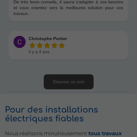
Pour des installations
électriques fiables
Nous réalisons minutieusement
tous travaux