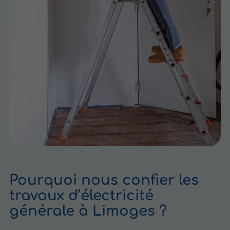
Pourquoi nous confier les
travaux d’électricité
générale à Limoges ?